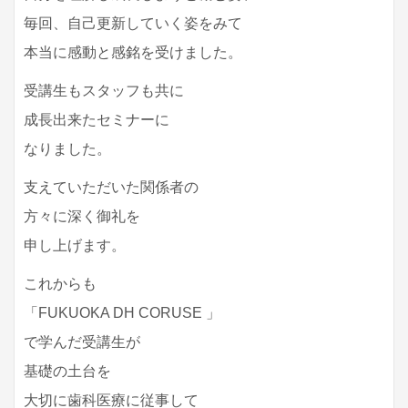
毎回、自己更新していく姿をみて
本当に感動と感銘を受けました。
受講生もスタッフも共に
成長出来たセミナーに
なりました。
支えていただいた関係者の
方々に深く御礼を
申し上げます。
これからも
「FUKUOKA DH CORUSE 」
で学んだ受講生が
基礎の土台を
大切に歯科医療に従事して