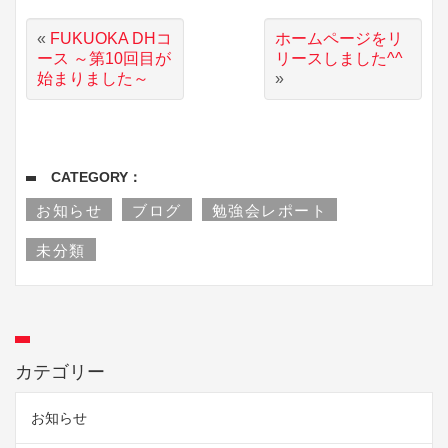
«
FUKUOKA DHコ
ホームページをリ
ース ～第10回目が
リースしました^^
始まりました～
»
CATEGORY：
お知らせ
ブログ
勉強会レポート
未分類
カテゴリー
お知らせ