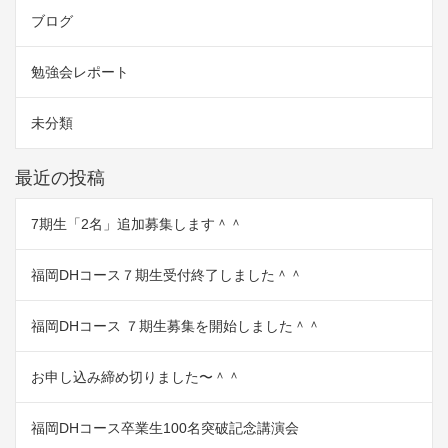
ブログ
勉強会レポート
未分類
最近の投稿
7期生「2名」追加募集します＾＾
福岡DHコース７期生受付終了しました＾＾
福岡DHコース ７期生募集を開始しました＾＾
お申し込み締め切りました〜＾＾
福岡DHコース卒業生100名突破記念講演会