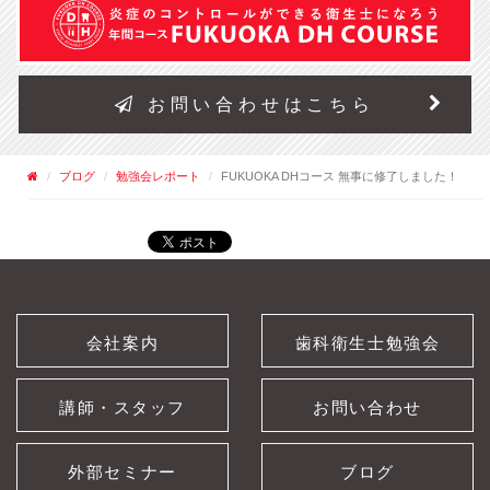
お問い合わせはこちら
ブログ
勉強会レポート
FUKUOKA DHコース 無事に修了しました！
会社案内
歯科衛生士勉強会
講師・スタッフ
お問い合わせ
外部セミナー
ブログ