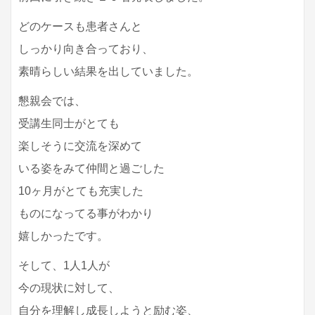
どのケースも患者さんと
しっかり向き合っており、
素晴らしい結果を出していました。
懇親会では、
受講生同士がとても
楽しそうに交流を深めて
いる姿をみて仲間と過ごした
10ヶ月がとても充実した
ものになってる事がわかり
嬉しかったです。
そして、1人1人が
今の現状に対して、
自分を理解し成長しようと励む姿、