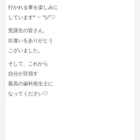
行かれる事を楽しみに
しています*˙︶˙*)ﾉ”♡
受講生の皆さん、
出逢いをありがとう
ございました。
そして、これから
自分が目指す
最高の歯科衛生士に
なってください♡