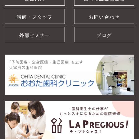
講師・スタッフ
お問い合わせ
外部セミナー
ブログ