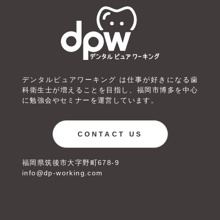
デンタルピュアワーキング は仕事が好きになる歯
科衛生士が増えることを
目指し、福岡市博多を中心
に勉強会やセミナーを運営しています。
CONTACT US
福岡県筑後市大字野町678-9
info@dp-working.com