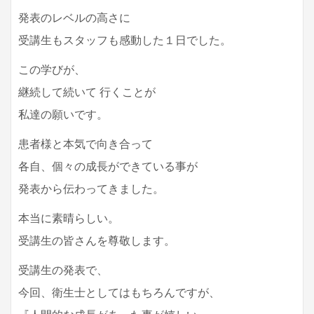
発表のレベルの高さに
受講生もスタッフも感動した１日でした。
この学びが、
継続して続いて 行くことが
私達の願いです。
患者様と本気で向き合って
各自、個々の成長ができている事が
発表から伝わってきました。
本当に素晴らしい。
受講生の皆さんを尊敬します。
受講生の発表で、
今回、衛生士としてはもちろんですが、