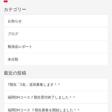
カテゴリー
お知らせ
ブログ
勉強会レポート
未分類
最近の投稿
7期生「2名」追加募集します＾＾
福岡DHコース７期生受付終了しました＾＾
福岡DHコース ７期生募集を開始しました＾＾