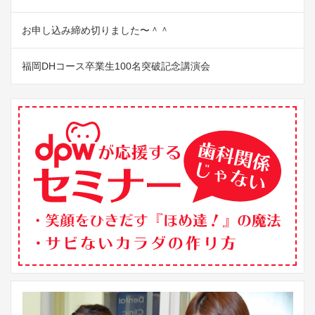
お申し込み締め切りました〜＾＾
福岡DHコース卒業生100名突破記念講演会